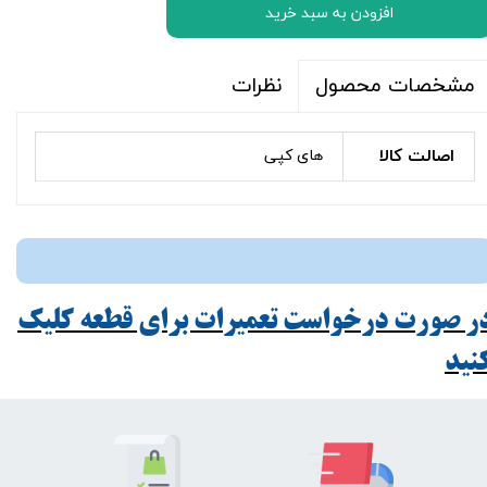
افزودن به سبد خرید
نظرات
مشخصات محصول
اصالت کالا
های کپی
ر صورت درخواست تعمیرات برای قطعه کلیک
ید​​​​​​​