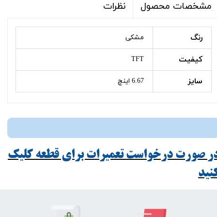
نظرات
مشخصات محصول
رنگ
مشکی
کیفیت
TFT
سایز
6.67 اینچ
ر صورت درخواست تعمیرات برای قطعه کلیک
ید​​​​​​​