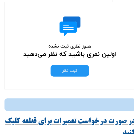
هنوز نظری ثبت نشده
اولین نفری باشید که نظر می‌دهید
ثبت نظر
ر صورت درخواست تعمیرات برای قطعه کلیک
ید​​​​​​​