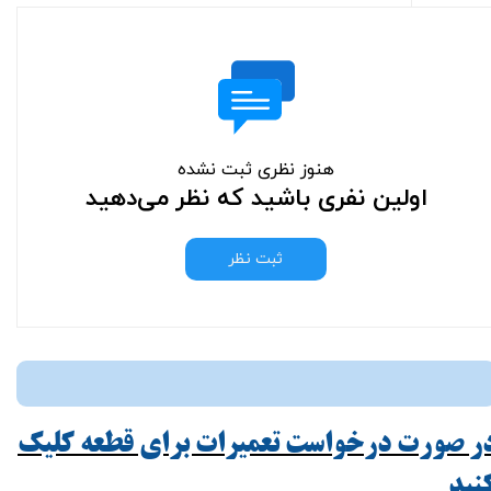
هنوز نظری ثبت نشده
اولین نفری باشید که نظر می‌دهید
ثبت نظر
ر صورت درخواست تعمیرات برای قطعه کلیک
ید​​​​​​​