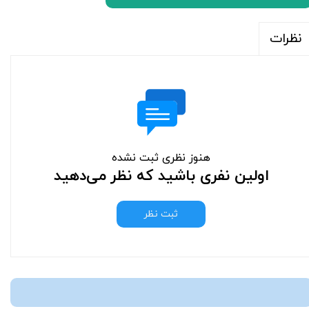
نظرات
هنوز نظری ثبت نشده
اولین نفری باشید که نظر می‌دهید
ثبت نظر