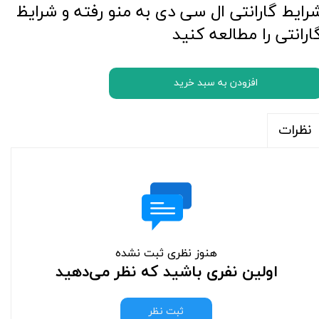
رایط گارانتی ال سی دی به منو رفته و شرایظ
ارانتی را مطالعه کنید
افزودن به سبد خرید
نظرات
هنوز نظری ثبت نشده
اولین نفری باشید که نظر می‌دهید
ثبت نظر