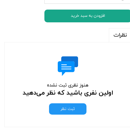
افزودن به سبد خرید
نظرات
هنوز نظری ثبت نشده
اولین نفری باشید که نظر می‌دهید
ثبت نظر