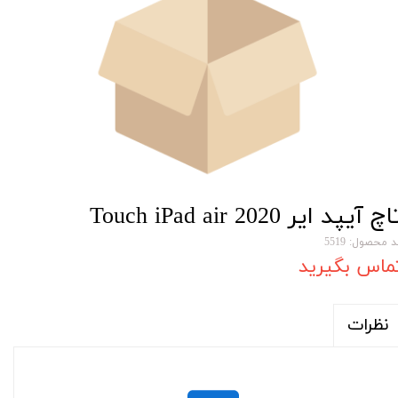
چ آیپد ایر Touch iPad air 2020
 محصول: 5519
ماس بگیرید
نظرات