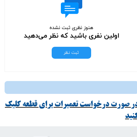
هنوز نظری ثبت نشده
اولین نفری باشید که نظر می‌دهید
ثبت نظر
ر صورت درخواست تعمیرات برای قطعه کلیک
ید​​​​​​​