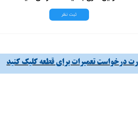
ثبت نظر
 درخواست تعمیرات برای قطعه کلیک کنید​​​​​​​