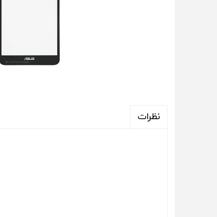
نظرات