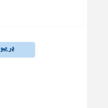
در صورت