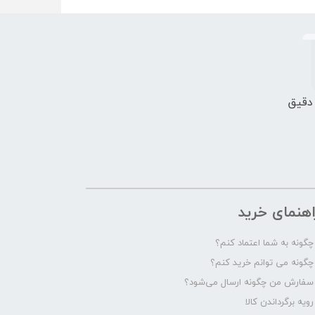
 دقیق
اهنمای خرید
چگونه به شما اعتماد کنم؟
چگونه می توانم خرید کنم؟
سفارش من چگونه ارسال می‌شود؟
رویه برگرداندن کالا