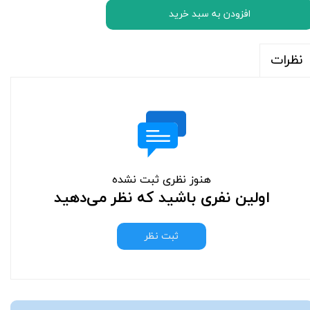
افزودن به سبد خرید
نظرات
هنوز نظری ثبت نشده
اولین نفری باشید که نظر می‌دهید
ثبت نظر