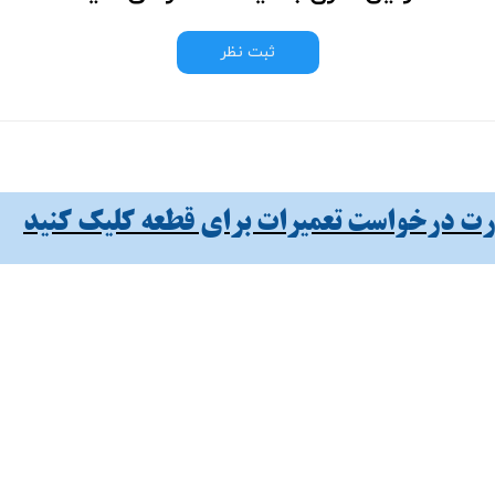
ثبت نظر
 درخواست تعمیرات برای قطعه کلیک کنید​​​​​​​