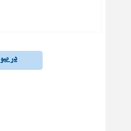
در صورت