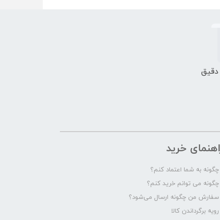
 دقیق
اهنمای خرید
چگونه به شما اعتماد کنم؟
چگونه می توانم خرید کنم؟
سفارش من چگونه ارسال می‌شود؟
رویه برگرداندن کالا