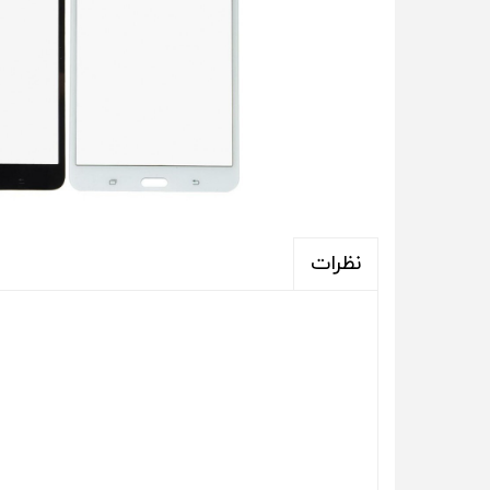
نظرات