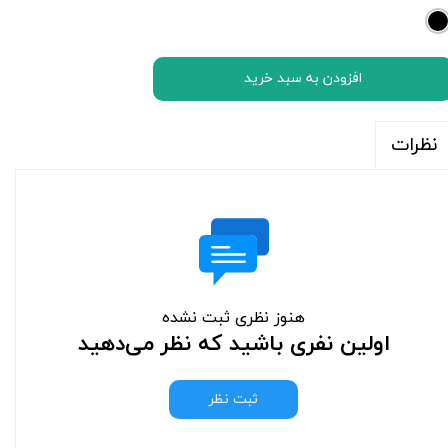
افزودن به سبد خرید
نظرات
هنوز نظری ثبت نشده
اولین نفری باشید که نظر می‌دهید
ثبت نظر