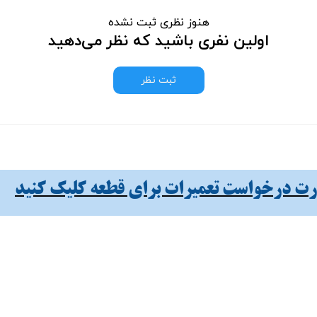
هنوز نظری ثبت نشده
اولین نفری باشید که نظر می‌دهید
ثبت نظر
 درخواست تعمیرات برای قطعه کلیک کنید​​​​​​​