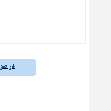
در صورت