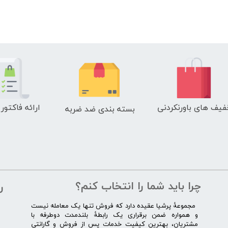
فیف های باورنکردنی
ارائه فاکتور
بسته بندی ضد ضربه
چرا باید شما را انتخاب کنم؟
ر
​​ ​مجموعۀ پرشیا عقیده دارد که فروش تنها یک معامله نیست
و همواره ضمن برقراری یک رابطۀ بلندمدت دوطرفه با
مشتریان، بهترین کیفیت خدمات پس از فروش و گارانتی