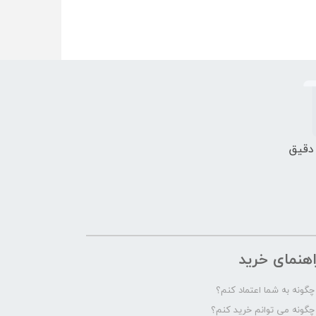
 دقیق
اهنمای خرید
چگونه به شما اعتماد کنم؟
چگونه می توانم خرید کنم؟