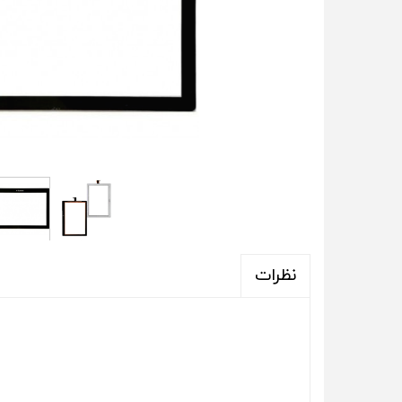
نظرات