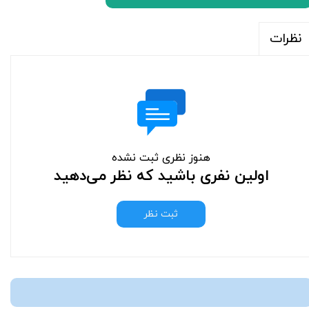
نظرات
هنوز نظری ثبت نشده
اولین نفری باشید که نظر می‌دهید
ثبت نظر