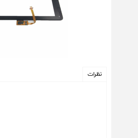
نظرات