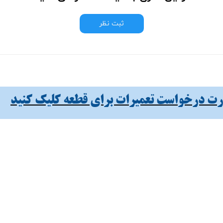
ثبت نظر
 درخواست تعمیرات برای قطعه کلیک کنید​​​​​​​