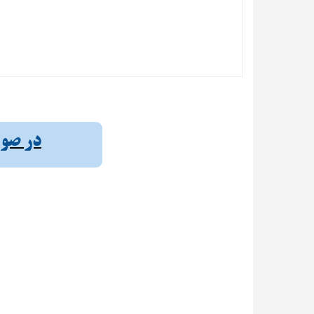
در صورت