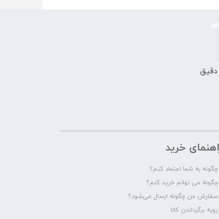
 دقیق
اهنمای خرید
چگونه به شما اعتماد کنم؟
چگونه می توانم خرید کنم؟
سفارش من چگونه ارسال می‌شود؟
رویه برگرداندن کالا