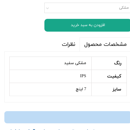
مشکی
افزودن به سبد خرید
نظرات
مشخصات محصول
رنگ
مشکی سفید
کیفیت
IPS
سایز
7 اینچ