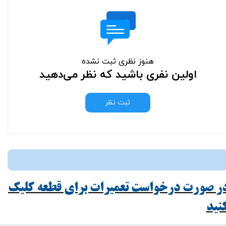
هنوز نظری ثبت نشده
اولین نفری باشید که نظر می‌دهید
ثبت نظر
ر صورت درخواست تعمیرات برای قطعه کلیک
ید​​​​​​​