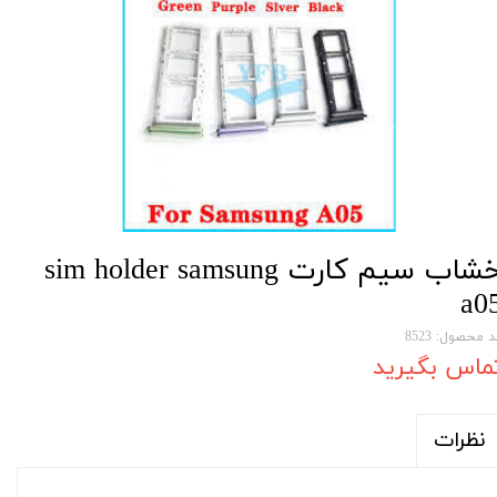
خشاب سیم کارت sim holder samsung
a0
 محصول: 8523
ماس بگیرید
نظرات