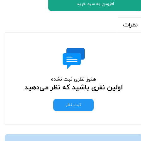
افزودن به سبد خرید
نظرات
هنوز نظری ثبت نشده
اولین نفری باشید که نظر می‌دهید
ثبت نظر