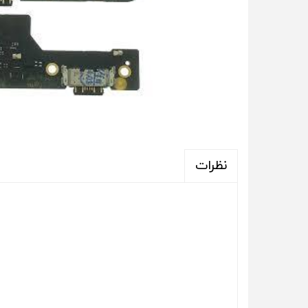
نظرات