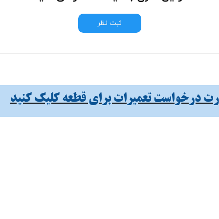
ثبت نظر
 درخواست تعمیرات برای قطعه کلیک کنید​​​​​​​