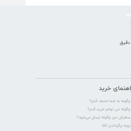
 دقیق
اهنمای خرید
چگونه به شما اعتماد کنم؟
چگونه می توانم خرید کنم؟
سفارش من چگونه ارسال می‌شود؟
رویه برگرداندن کالا