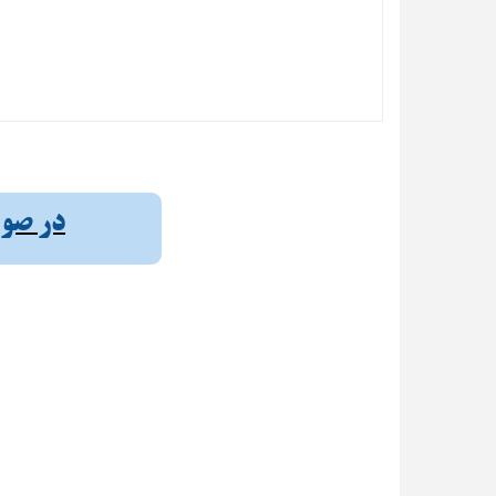
در صورت