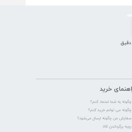
 دقیق
اهنمای خرید
چگونه به شما اعتماد کنم؟
چگونه می توانم خرید کنم؟
سفارش من چگونه ارسال می‌شود؟
رویه برگرداندن کالا