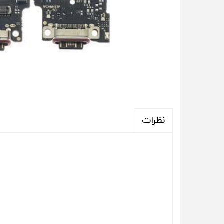
نظرات