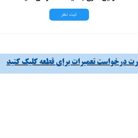
ثبت نظر
 درخواست تعمیرات برای قطعه کلیک کنید​​​​​​​