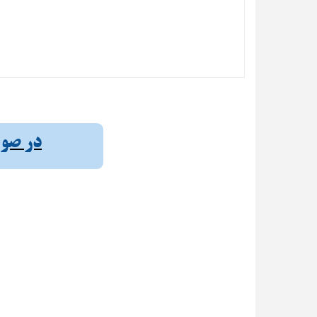
در صورت