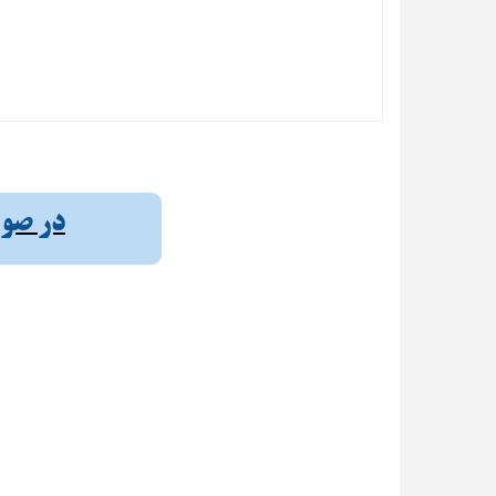
در صورت