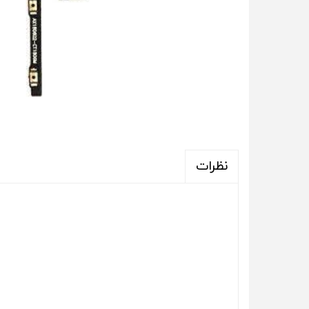
نظرات