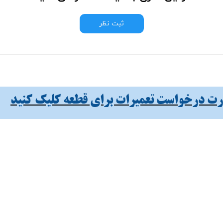
ثبت نظر
 درخواست تعمیرات برای قطعه کلیک کنید​​​​​​​