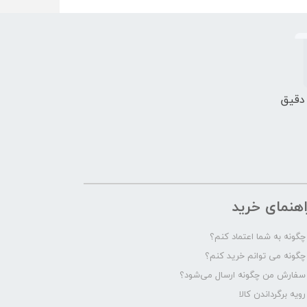
 دقیق
اهنمای خرید
چگونه به شما اعتماد کنم؟
چگونه می توانم خرید کنم؟
سفارش من چگونه ارسال می‌شود؟
رویه برگرداندن کالا