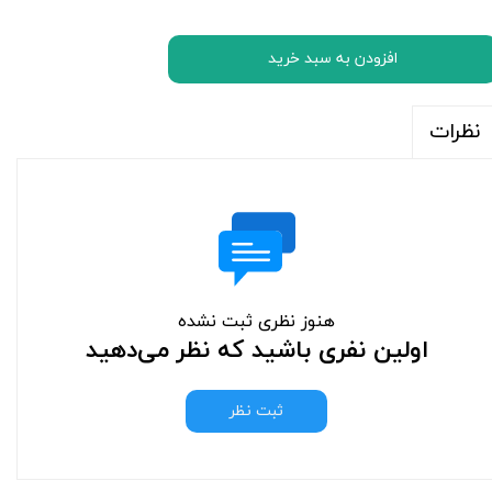
افزودن به سبد خرید
نظرات
هنوز نظری ثبت نشده
اولین نفری باشید که نظر می‌دهید
ثبت نظر