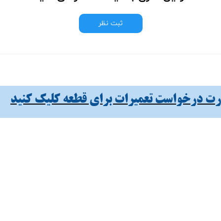
ثبت نظر
 درخواست تعمیرات برای قطعه کلیک کنید​​​​​​​