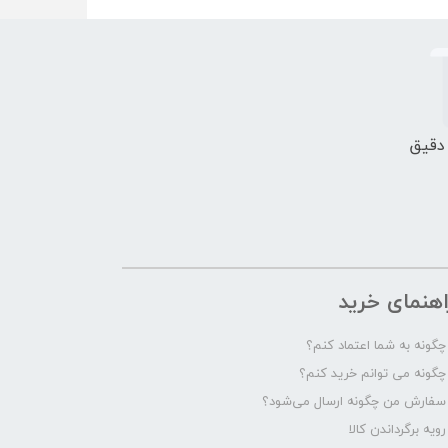
 دقیق
اهنمای خرید
چگونه به شما اعتماد کنم؟
چگونه می توانم خرید کنم؟
سفارش من چگونه ارسال می‌شود؟
رویه برگرداندن کالا