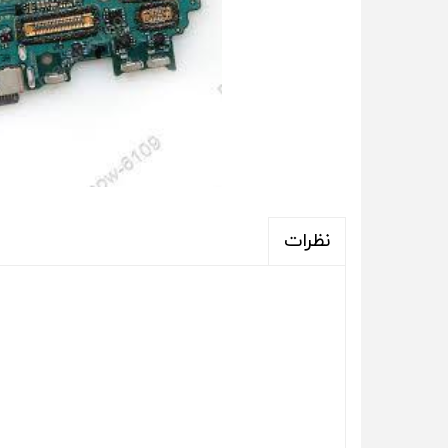
نظرات