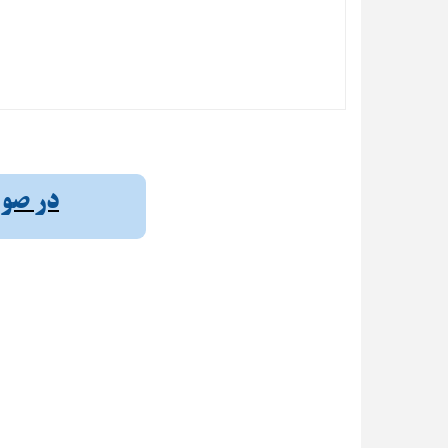
در صورت