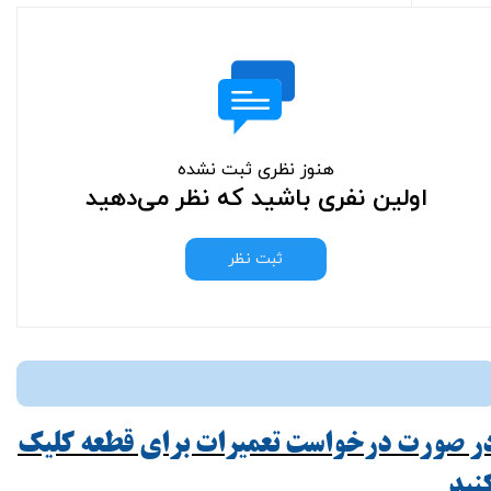
هنوز نظری ثبت نشده
اولین نفری باشید که نظر می‌دهید
ثبت نظر
ر صورت درخواست تعمیرات برای قطعه کلیک
ید​​​​​​​