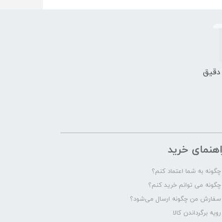
 دقیق
اهنمای خرید
چگونه به شما اعتماد کنم؟
چگونه می توانم خرید کنم؟
سفارش من چگونه ارسال می‌شود؟
رویه برگرداندن کالا