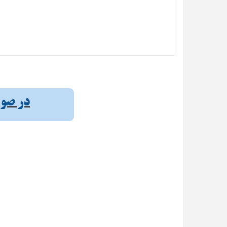
در صورت