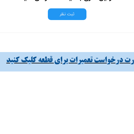
ثبت نظر
 درخواست تعمیرات برای قطعه کلیک کنید​​​​​​​