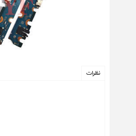
نظرات