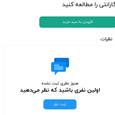
ارانتی را مطالعه کنید
افزودن به سبد خرید
نظرات
هنوز نظری ثبت نشده
اولین نفری باشید که نظر می‌دهید
ثبت نظر