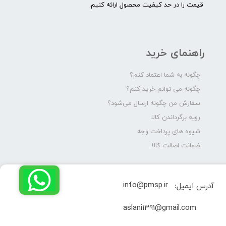
قیمت را در حد کیفیت محصول ارائه کنیم.
راهنمای خرید
چگونه به شما اعتماد کنم؟
چگونه می توانم خرید کنم؟
سفارش من چگونه ارسال می‌شود؟
رویه برگرداندن کالا
شیوه های پرداخت وجه
ضمانت اصالت کالا
info@pmsp.ir
آدرس ایمیل:
​aslani1391@gmail.com