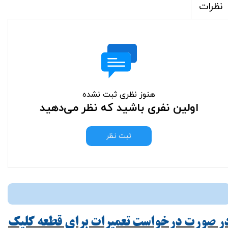
نظرات
هنوز نظری ثبت نشده
اولین نفری باشید که نظر می‌دهید
ثبت نظر
ر صورت درخواست تعمیرات برای قطعه کلیک