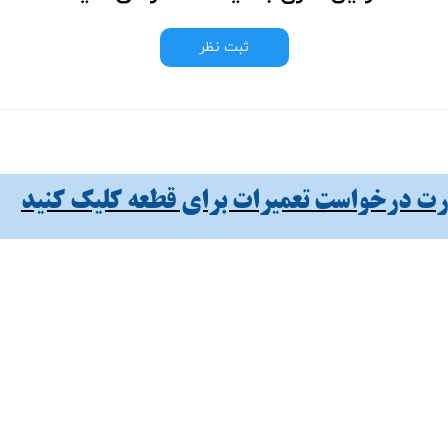
ثبت نظر
 درخواست تعمیرات برای قطعه کلیک کنید​​​​​​​