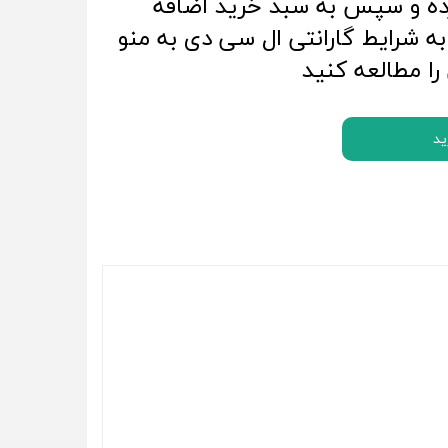
ده و سپس به سبد خرید اضافه
ه شرایط گارانتی ال سی دی به منو
 را مطالعه کنید
ید