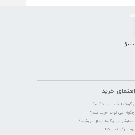
 دقیق
اهنمای خرید
چگونه به شما اعتماد کنم؟
چگونه می توانم خرید کنم؟
سفارش من چگونه ارسال می‌شود؟
رویه برگرداندن کالا