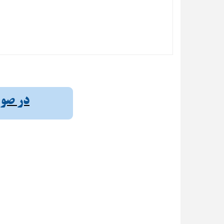
در صورت