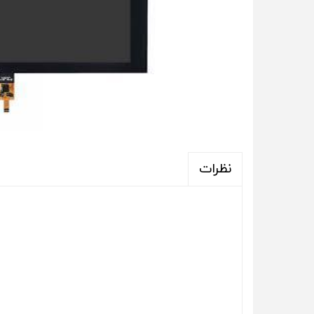
نظرات