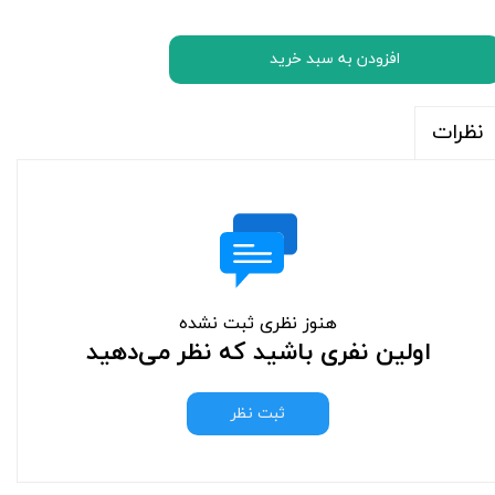
افزودن به سبد خرید
نظرات
هنوز نظری ثبت نشده
اولین نفری باشید که نظر می‌دهید
ثبت نظر