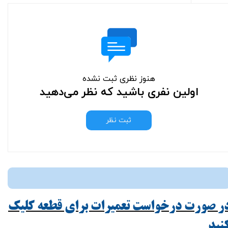
هنوز نظری ثبت نشده
اولین نفری باشید که نظر می‌دهید
ثبت نظر
ر صورت درخواست تعمیرات برای قطعه کلیک
ید​​​​​​​