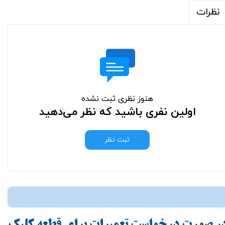
نظرات
هنوز نظری ثبت نشده
اولین نفری باشید که نظر می‌دهید
ثبت نظر