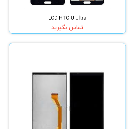
LCD HTC U Ultra
تماس بگیرید