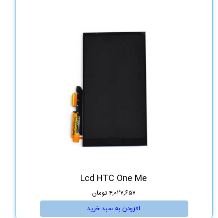
Lcd HTC One Me
۴,۰۲۷,۶۵۷ تومان
افزودن به سبد خرید