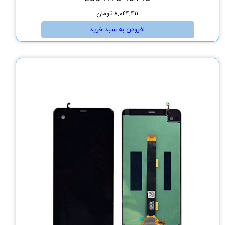
۸,۰۴۴,۴۱۱ تومان
افزودن به سبد خرید