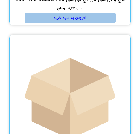
۵,۷۳۰,۱۱۰ تومان
افزودن به سبد خرید