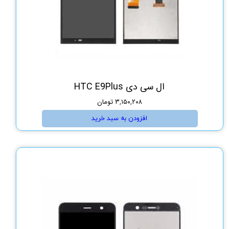
ال سی دی HTC E9Plus
۳,۱۵۰,۲۰۸ تومان
افزودن به سبد خرید