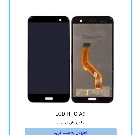
LCD HTC A9
۱۰,۶۴۷,۴۹۰ تومان
افزودن به سبد خرید