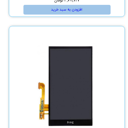
۳,۰۹۱,۷۲۷ تومان
افزودن به سبد خرید