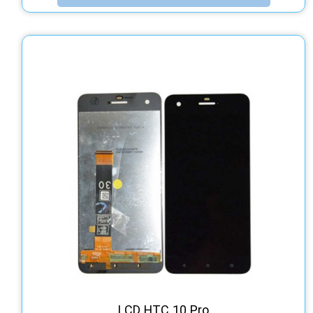
LCD HTC 10 Pro