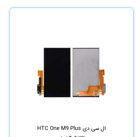
ال سی دی HTC One M9 Plus