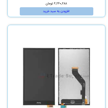
۶,۲۶۰,۲۸۸ تومان
افزودن به سبد خرید