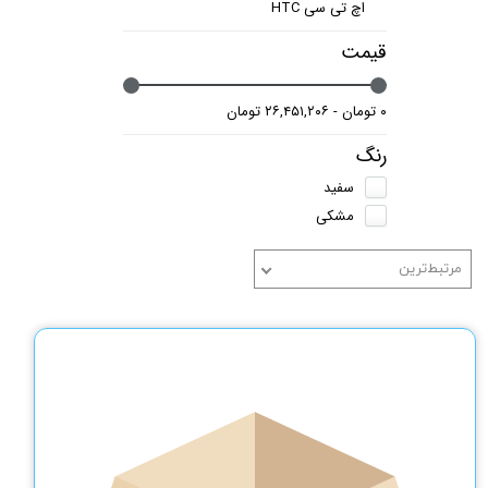
اچ تی سی HTC
قیمت
۰ تومان - ۲۶,۴۵۱,۲۰۶ تومان
رنگ
سفید
مشکی
مرتبط‌ترین