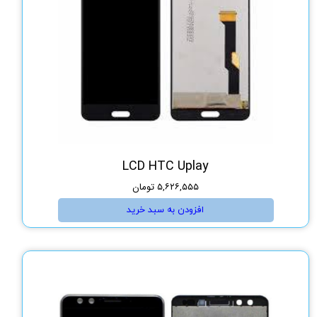
LCD HTC Uplay
۵,۶۲۶,۵۵۵ تومان
افزودن به سبد خرید