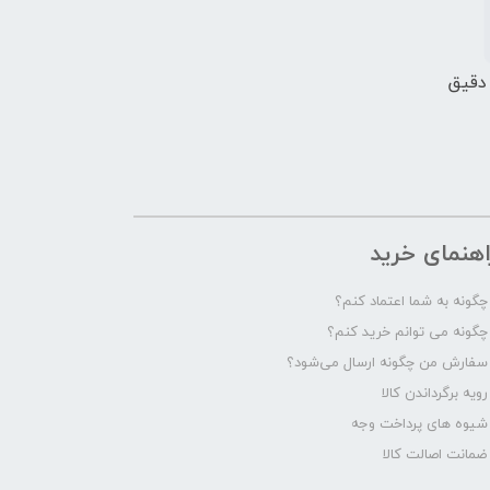
 دقیق
اهنمای خرید
چگونه به شما اعتماد کنم؟
چگونه می توانم خرید کنم؟
سفارش من چگونه ارسال می‌شود؟
رویه برگرداندن کالا
شیوه های پرداخت وجه
ضمانت اصالت کالا