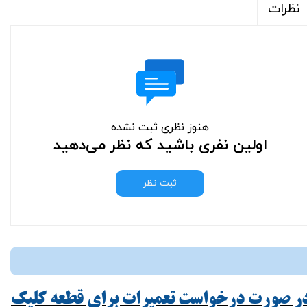
نظرات
هنوز نظری ثبت نشده
اولین نفری باشید که نظر می‌دهید
ثبت نظر
ر صورت درخواست تعمیرات برای قطعه کلیک