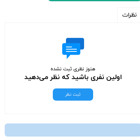
نظرات
هنوز نظری ثبت نشده
اولین نفری باشید که نظر می‌دهید
ثبت نظر