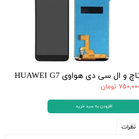
اچ و ال سی دی هواوی HUAWEI G7
۷۵۰,۰۰ تومان
افزودن به سبد خرید
نظرات