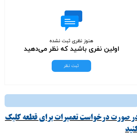
هنوز نظری ثبت نشده
اولین نفری باشید که نظر می‌دهید
ثبت نظر
ر صورت درخواست تعمیرات برای قطعه کلیک
ید​​​​​​​